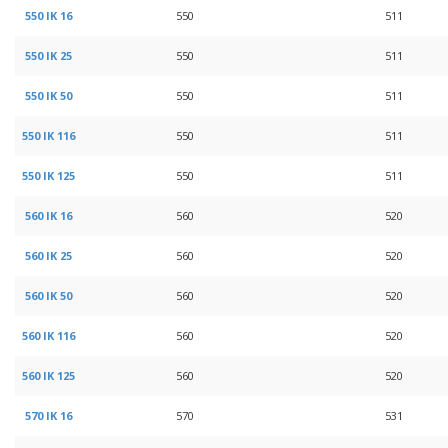
550 IK 16
550
511
550 IK 25
550
511
550 IK 50
550
511
550 IK 116
550
511
550 IK 125
550
511
560 IK 16
560
520
560 IK 25
560
520
560 IK 50
560
520
560 IK 116
560
520
560 IK 125
560
520
570 IK 16
570
531